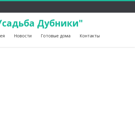
Усадьба Дубники"
ея
Новости
Готовые дома
Контакты